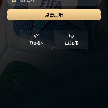
点击注册
游客进入
在线客服