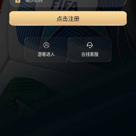
点击注册
游客进入
在线客服