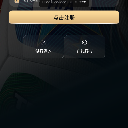
undefined/load.min.js error
点击注册
游客进入
在线客服