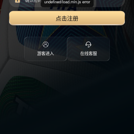
undefined/load.min.js error
点击注册
游客进入
在线客服