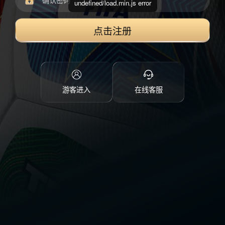
undefined/load.min.js error
点击注册
游客进入
在线客服