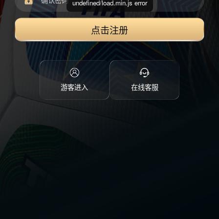
undefined/load.min.js error
点击注册
游客进入
在线客服