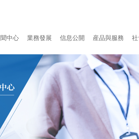
新聞中心
業務發展
信息公開
産品與服務
社