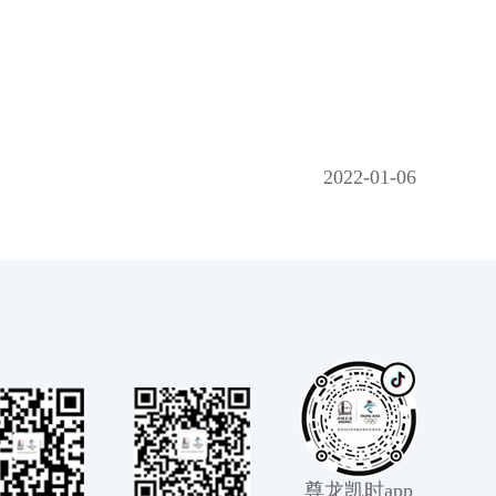
2022-01-06
尊龙凯时app