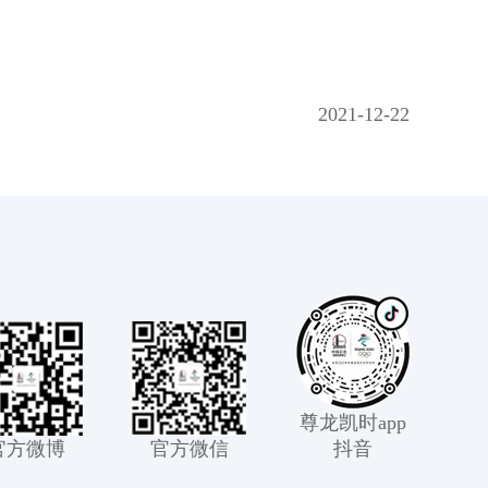
2021-12-22
尊龙凯时app
官方微博
官方微信
抖音