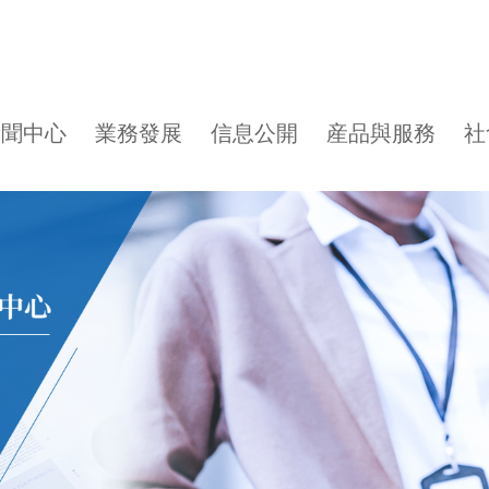
新聞中心
業務發展
信息公開
産品與服務
社