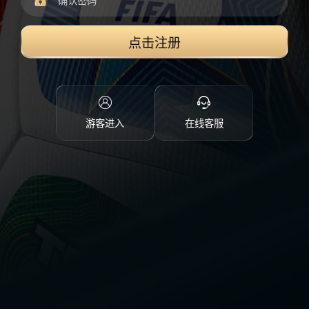
点击注册
游客进入
在线客服