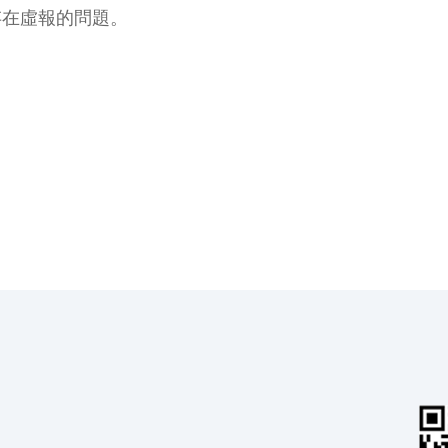
存在虛報的問題。