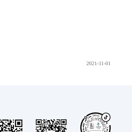
2021-11-01