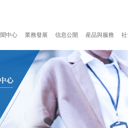
新聞中心
業務發展
信息公開
産品與服務
社