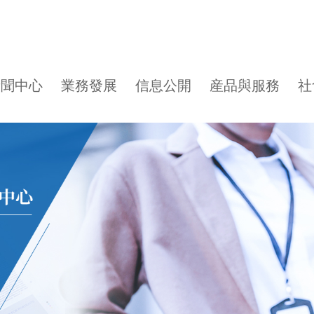
新聞中心
業務發展
信息公開
産品與服務
社