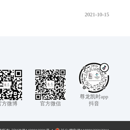
2021-10-15
尊龙凯时app
官方微博
官方微信
抖音