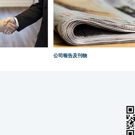
公司報告及刊物