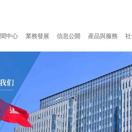
新聞中心
業務發展
信息公開
産品與服務
社