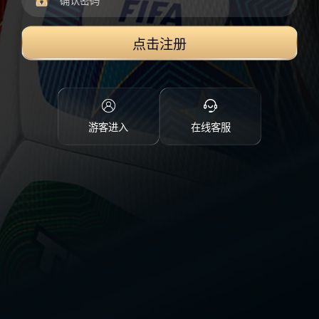
点击注册
游客进入
在线客服