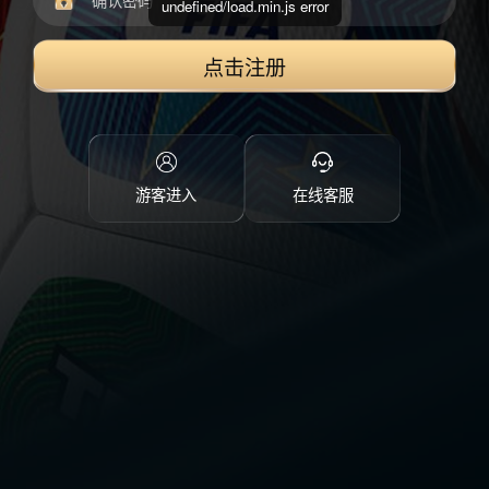
undefined/load.min.js error
点击注册
游客进入
在线客服