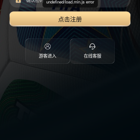
undefined/load.min.js error
点击注册
游客进入
在线客服