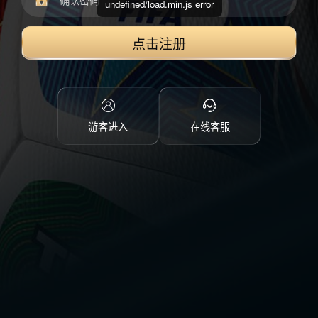
undefined/load.min.js error
点击注册
游客进入
在线客服