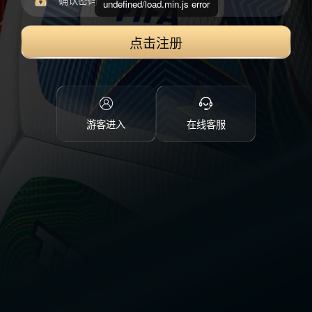
undefined/load.min.js error
点击注册
游客进入
在线客服