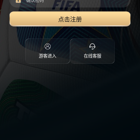
点击注册
游客进入
在线客服