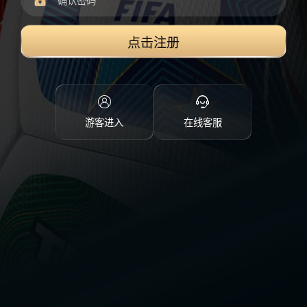
点击注册
游客进入
在线客服