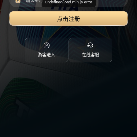
undefined/load.min.js error
点击注册
游客进入
在线客服