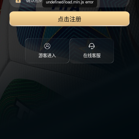
undefined/load.min.js error
点击注册
游客进入
在线客服