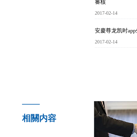
審核
2017-02-14
安慶尊龙凯时ap
2017-02-14
相關内容