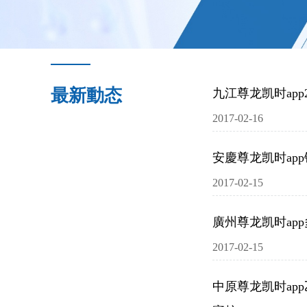
最新動态
九江尊龙凯时app
2017-02-16
安慶尊龙凯时ap
2017-02-15
廣州尊龙凯时ap
2017-02-15
中原尊龙凯时ap