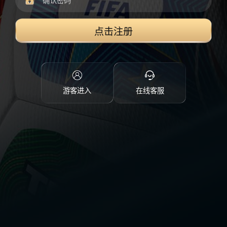
点击注册
游客进入
在线客服