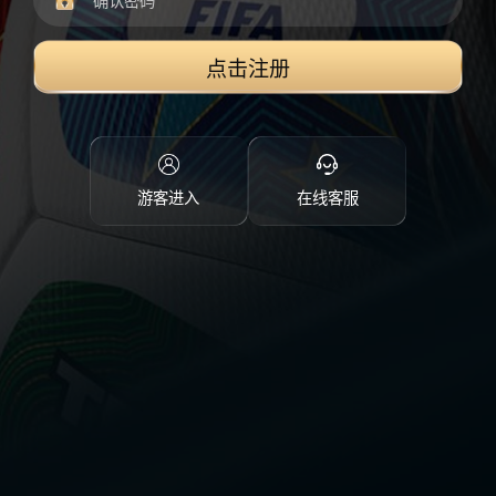
点击注册
游客进入
在线客服