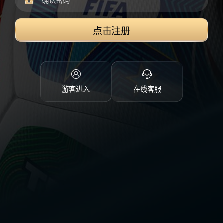
点击注册
游客进入
在线客服